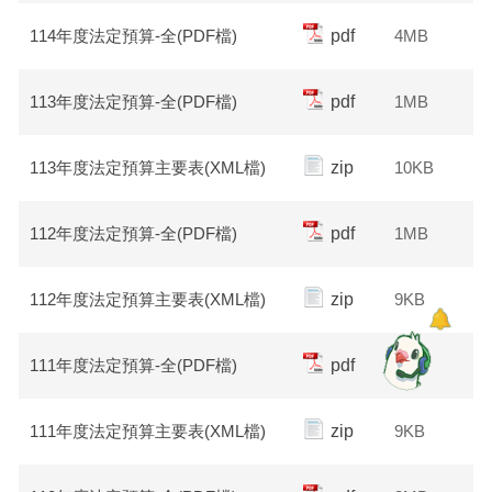
114年度法定預算-全(PDF檔)
pdf
4MB
113年度法定預算-全(PDF檔)
pdf
1MB
113年度法定預算主要表(XML檔)
zip
10KB
112年度法定預算-全(PDF檔)
pdf
1MB
112年度法定預算主要表(XML檔)
zip
9KB
111年度法定預算-全(PDF檔)
pdf
1MB
111年度法定預算主要表(XML檔)
zip
9KB