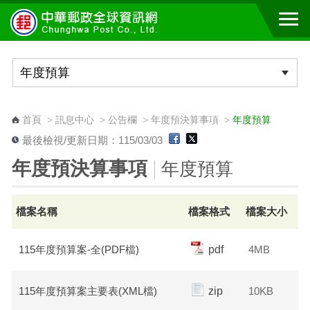
跳到主要內容區塊
:::
首頁
>
訊息中心
>
公告欄
>
年度預決算事項
>
年度預算
最後檢視/更新日期：115/03/03
年度預決算事項
年度預算
檔案名稱
檔案格式
檔案大小
115年度預算案-全(PDF檔)
pdf
4MB
115年度預算案主要表(XML檔)
zip
10KB