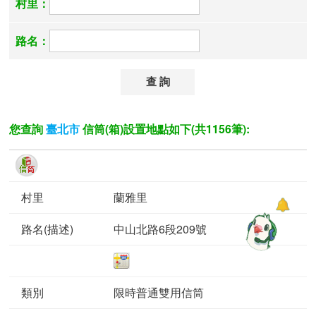
村里：
路名：
您查詢
信筒(箱)設置地點如下(共1156筆):
臺北市
蘭雅里
中山北路6段209號
限時普通雙用信筒