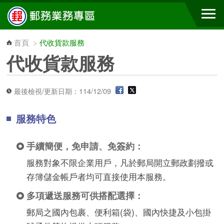
跳到主要內容區塊
首頁
>
代收貨款服務
代收貨款服務
最後檢視/更新日期：114/12/09
服務特色
手續簡便，免申請、免簽約：
服務對象不限企業用戶，凡於郵局開立郵政劃撥或
存簿儲金帳戶者均可直接使用本服務。
多項遞送服務可供搭配選擇：
郵局之國內包裹、便利箱(袋)、國內快捷及小包掛