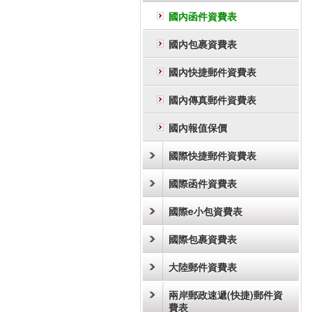
國內函件資費表
國內包裹資費表
國內快捷郵件資費表
國內傳真郵件資費表
國內報值保價
國際快捷郵件資費表
國際函件資費表
國際e小包資費表
國際包裹資費表
大陸郵件資費表
兩岸郵政速遞(快捷)郵件資
費表