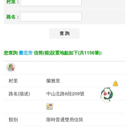
村里：
路名：
您查詢
信筒(箱)設置地點如下(共1156筆):
臺北市
蘭雅里
中山北路6段209號
限時普通雙用信筒