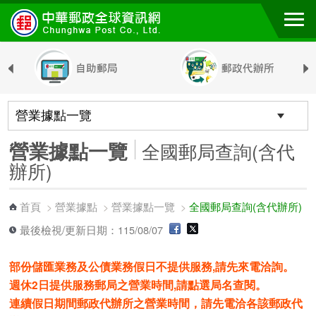
跳到主要內容區塊
營業據點一覽
全國郵局查詢(含代
辦所)
首頁
營業據點
營業據點一覽
全國郵局查詢(含代辦所)
>
>
>
最後檢視/更新日期：115/08/07
部份儲匯業務及公債業務假日不提供服務,請先來電洽詢。
週休2日提供服務郵局之營業時間,請點選局名查閱。
連續假日期間郵政代辦所之營業時間，請先電洽各該郵政代