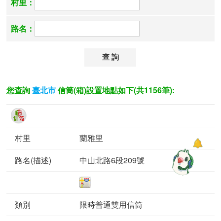
村里：
路名：
您查詢
信筒(箱)設置地點如下(共1156筆):
臺北市
蘭雅里
中山北路6段209號
限時普通雙用信筒