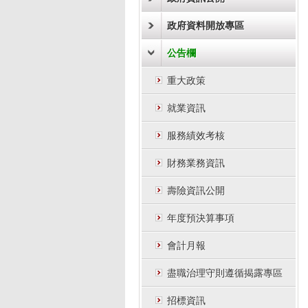
政府資料開放專區
公告欄
重大政策
就業資訊
服務績效考核
財務業務資訊
壽險資訊公開
年度預決算事項
會計月報
盡職治理守則遵循揭露專區
招標資訊