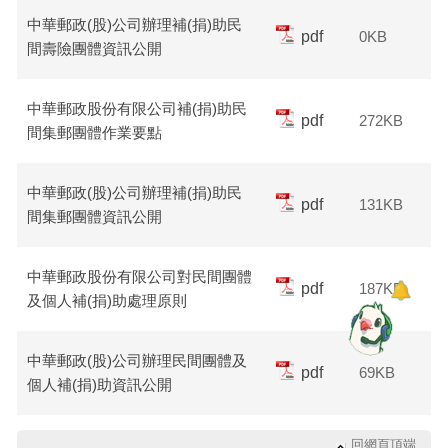
中華郵政(股)公司辦理補(捐)助民
pdf
0KB
間壽險團體資訊公開
中華郵政股份有限公司補(捐)助民
pdf
272KB
間集郵團體作業要點
中華郵政(股)公司辦理補(捐)助民
pdf
131KB
間集郵團體資訊公開
中華郵政股份有限公司對民間團體
pdf
187KB
及個人補(捐)助處理原則
中華郵政(股)公司辦理民間團體及
pdf
69KB
個人補(捐)助資訊公開
回網頁頂端