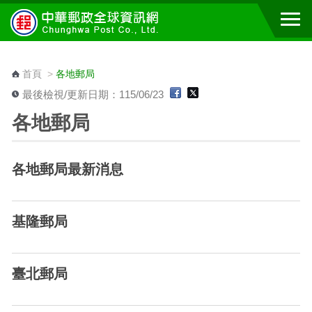
跳到主要內容區塊
:::
首頁
>
各地郵局
最後檢視/更新日期：115/06/23
各地郵局
各地郵局最新消息
基隆郵局
臺北郵局