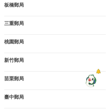
板橋郵局
三重郵局
桃園郵局
新竹郵局
苗栗郵局
臺中郵局