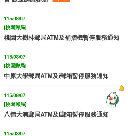
115/08/07
[桃園郵局]
桃園大樹林郵局ATM及補摺機暫停服務通知
115/08/07
[桃園郵局]
中原大學郵局ATM及i郵箱暫停服務通知
115/08/07
[桃園郵局]
八德大湳郵局ATM及i郵箱暫停服務通知
115/08/07