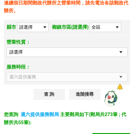
連續假日期間郵政代辦所之營業時間，請先電洽各該郵政代
辦所。
縣市
鄉鎮市區(請選擇)
營業性質：
服務時段：
進階搜尋
您查詢
主要郵局如下(郵局共273筆 ; 代
週六提供服務郵局
辦所共55筆):