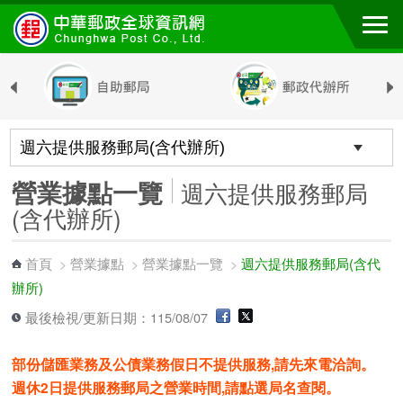
跳到主要內容區塊
營業據點一覽
週六提供服務郵局
(含代辦所)
首頁
營業據點
營業據點一覽
週六提供服務郵局(含代
>
>
>
辦所)
最後檢視/更新日期：115/08/07
部份儲匯業務及公債業務假日不提供服務,請先來電洽詢。
週休2日提供服務郵局之營業時間,請點選局名查閱。