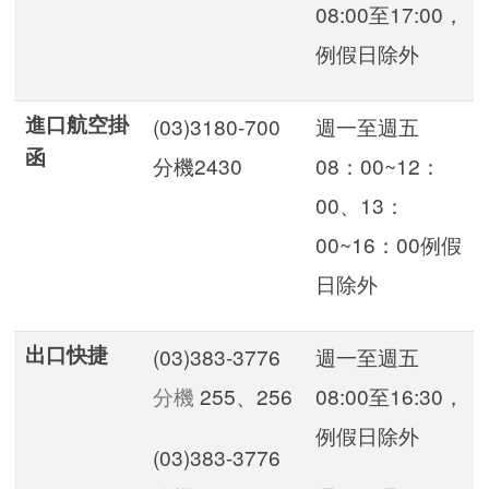
08:00至17:00，
例假日除外
進口航空掛
(03)3180-700
週一至週五
函
分機2430
08：00~12：
00、13：
00~16：00例假
日除外
出口快捷
(03)383-3776
週一至週五
分機
255、256
08:00至16:30，
例假日除外
(03)383-3776