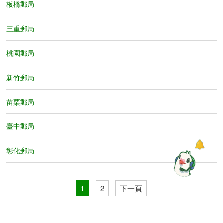
板橋郵局
三重郵局
桃園郵局
新竹郵局
苗栗郵局
臺中郵局
彰化郵局
1
2
下一頁