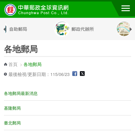
跳到主要內容區塊
各地郵局
首頁
各地郵局
>
最後檢視/更新日期：115/06/23
各地郵局最新消息
基隆郵局
臺北郵局