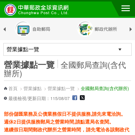
跳到主要內容區塊
營業據點一覽
全國郵局查詢(含代
辦所)
首頁
營業據點
營業據點一覽
全國郵局查詢(含代辦所)
>
>
>
最後檢視/更新日期：115/08/07
部份儲匯業務及公債業務假日不提供服務,請先來電洽詢。
週休2日提供服務郵局之營業時間,請點選局名查閱。
連續假日期間郵政代辦所之營業時間，請先電洽各該郵政代