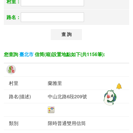
村里：
路名：
您查詢
信筒(箱)設置地點如下(共1156筆):
臺北市
蘭雅里
中山北路6段209號
限時普通雙用信筒