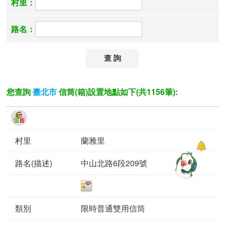
村里：
路名：
您查詢
信筒(箱)設置地點如下(共1156筆):
臺北市
蘭雅里
中山北路6段209號
限時普通雙用信筒