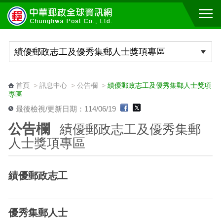
跳到主要內容區塊
:::
首頁
>
訊息中心
>
公告欄
>
績優郵政志工及優秀集郵人士獎項
專區
最後檢視/更新日期：114/06/19
公告欄
績優郵政志工及優秀集郵
人士獎項專區
績優郵政志工
優秀集郵人士