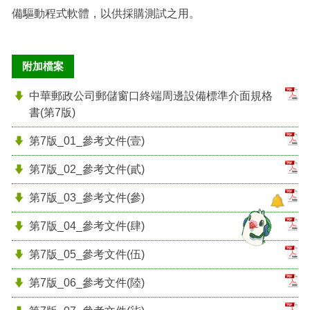
備驅動程式軟體，以供採購測試之用。
附加檔案
中華郵政公司郵儲窗口終端周邊設備標準介面規格
書(第7版)
第7版_01_參考文件(壹)
第7版_02_參考文件(貳)
第7版_03_參考文件(參)
第7版_04_參考文件(肆)
第7版_05_參考文件(伍)
第7版_06_參考文件(陸)