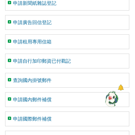
申請新聞紙雜誌登記
申請廣告回信登記
申請租用專用信箱
申請自行加印郵資已付戳記
查詢國內掛號郵件
申請國內郵件補償
申請國際郵件補償