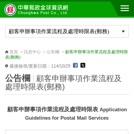
跳到主要內容區塊
:::
首頁
>
訊息中心
>
公告欄
>
顧客申辦事項作業流程及處理時限
表(郵務)
最後檢視/更新日期：114/10/29
公告欄
顧客申辦事項作業流程及
處理時限表(郵務)
顧客申辦事項作業流程及處理時限表
Application
Guidelines for Postal Mail Services