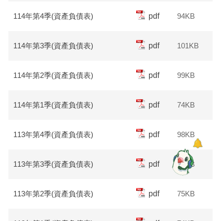
114年第4季(資產負債表)
pdf
94KB
114年第3季(資產負債表)
pdf
101KB
114年第2季(資產負債表)
pdf
99KB
114年第1季(資產負債表)
pdf
74KB
113年第4季(資產負債表)
pdf
98KB
113年第3季(資產負債表)
pdf
76KB
113年第2季(資產負債表)
pdf
75KB