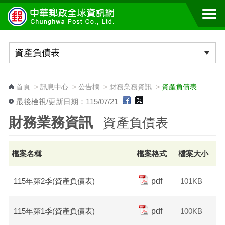
跳到主要內容區塊
:::
首頁
>
訊息中心
>
公告欄
>
財務業務資訊
>
資產負債表
最後檢視/更新日期：115/07/21
財務業務資訊
資產負債表
檔案名稱
檔案格式
檔案大小
115年第2季(資產負債表)
pdf
101KB
115年第1季(資產負債表)
pdf
100KB