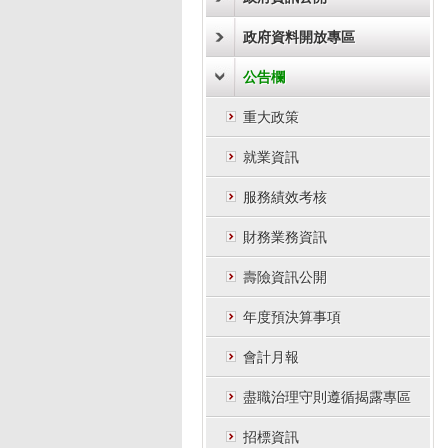
政府資料開放專區
公告欄
重大政策
就業資訊
服務績效考核
財務業務資訊
壽險資訊公開
年度預決算事項
會計月報
盡職治理守則遵循揭露專區
招標資訊