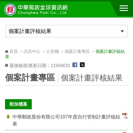
跳到主要內容區塊
:::
首頁
>
訊息中心
>
公告欄
>
個案計畫專區
>
個案計畫評核結
果
最後檢視/更新日期：115/04/23
個案計畫專區
個案計畫評核結果
附加檔案
中華郵政股份有限公司107年度自行管制計畫評核結
果