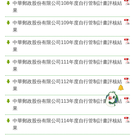
中華郵政股份有限公司108年度自行管制計畫評核結
果
中華郵政股份有限公司109年度自行管制計畫評核結
果
中華郵政股份有限公司110年度自行管制計畫評核結
果
中華郵政股份有限公司111年度自行管制計畫評核結
果
中華郵政股份有限公司112年度自行管制計畫評核結
果
中華郵政股份有限公司113年度自行管制計畫評核結
果
中華郵政股份有限公司114年度自行管制計畫評核結
果