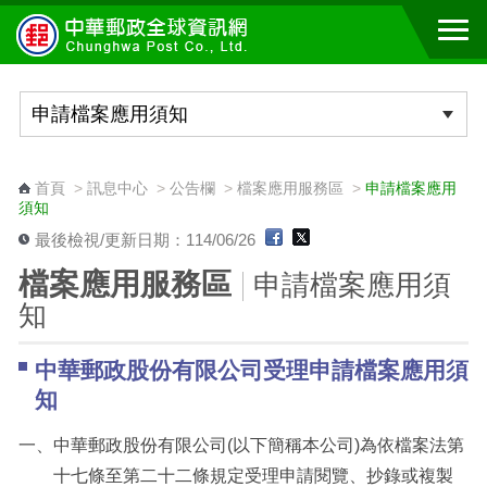
跳到主要內容區塊
:::
首頁
>
訊息中心
>
公告欄
>
檔案應用服務區
>
申請檔案應用
須知
最後檢視/更新日期：114/06/26
檔案應用服務區
申請檔案應用須
知
中華郵政股份有限公司受理申請檔案應用須
知
一、
中華郵政股份有限公司(以下簡稱本公司)為依檔案法第
十七條至第二十二條規定受理申請閱覽、抄錄或複製