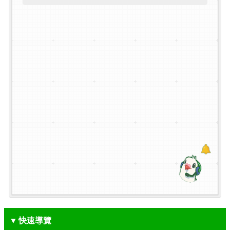
▼
快速導覽