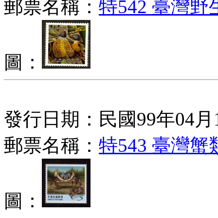
郵票名稱：
特542 臺灣
圖：
發行日期：民國99年04月
郵票名稱：
特543 臺灣
圖：