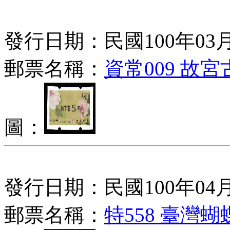
發行日期：民國100年03月
郵票名稱：
資常009 故
圖：
發行日期：民國100年04月
郵票名稱：
特558 臺灣