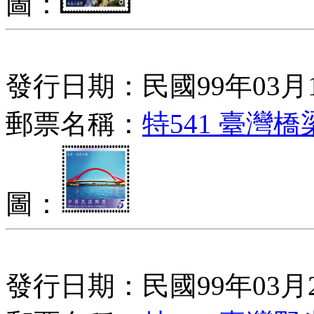
圖：
發行日期：民國99年03月
郵票名稱：
特541 臺灣
圖：
發行日期：民國99年03月