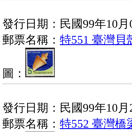
發行日期：民國99年10月
郵票名稱：
特551 臺灣
圖：
發行日期：民國99年10月
郵票名稱：
特552 臺灣