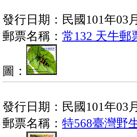
發行日期：民國101年03月
郵票名稱：
常132 天牛郵
圖：
發行日期：民國101年03月
郵票名稱：
特568臺灣野