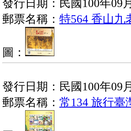
發行日期：民國100年09月
郵票名稱：
特564 香山
圖：
發行日期：民國100年09月
郵票名稱：
常134 旅行