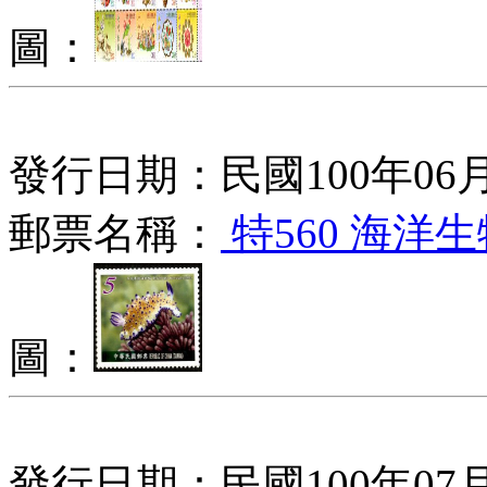
圖：
發行日期：民國100年06月
郵票名稱：
特560 海洋
圖：
發行日期：民國100年07月