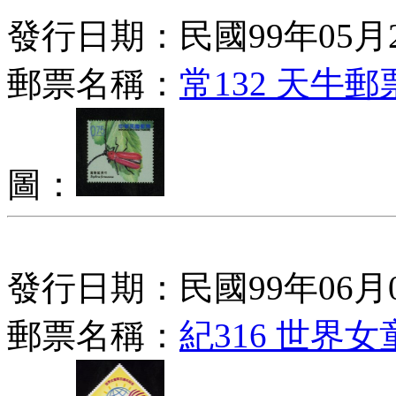
發行日期：民國99年05月
郵票名稱：
常132 天牛
圖：
發行日期：民國99年06月
郵票名稱：
紀316 世界