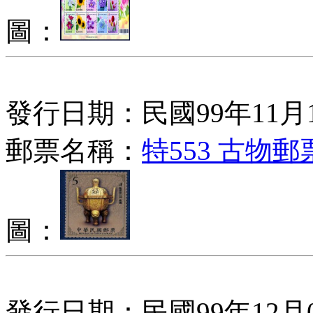
圖：
發行日期：民國99年11月
郵票名稱：
特553 古物
圖：
發行日期：民國99年12月