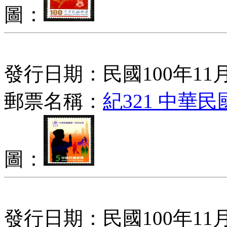
圖：
發行日期：民國100年11月
郵票名稱：
紀321 中華
圖：
發行日期：民國100年11月