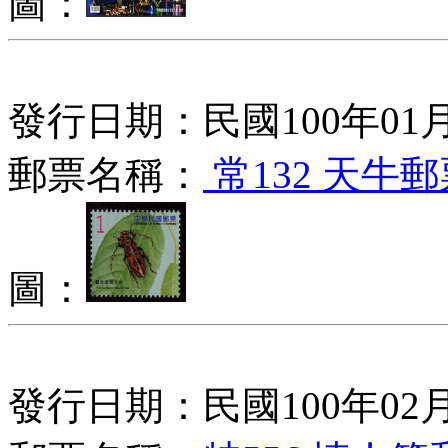
圖：
發行日期：民國100年01月
郵票名稱：
常132 天牛郵
圖：
發行日期：民國100年02月