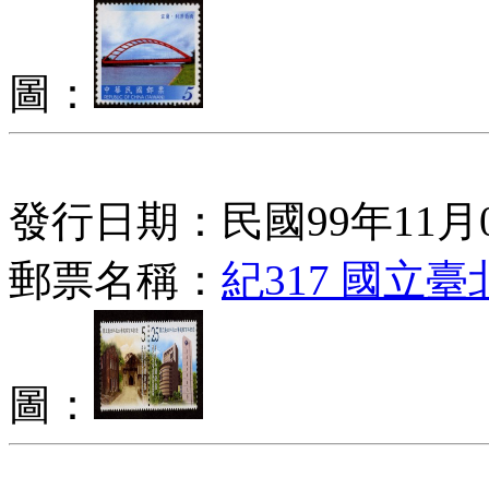
圖：
發行日期：民國99年11月
郵票名稱：
紀317 國立
圖：