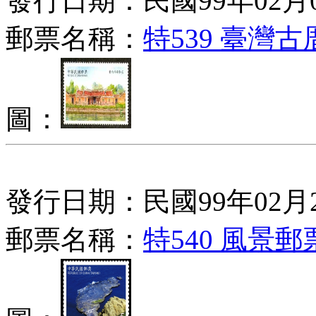
發行日期：民國99年02月
郵票名稱：
特539 臺灣古
圖：
發行日期：民國99年02月
郵票名稱：
特540 風景