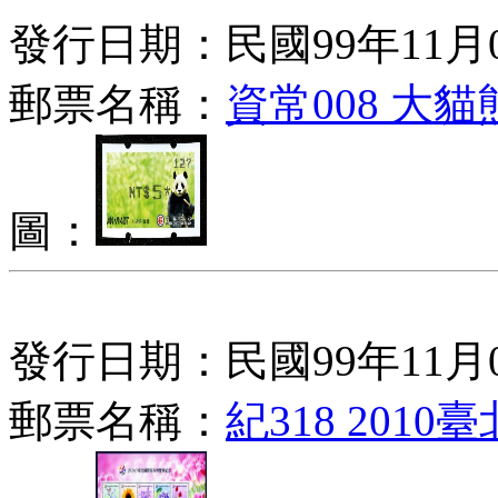
發行日期：民國99年11月
郵票名稱：
資常008 大
圖：
發行日期：民國99年11月
郵票名稱：
紀318 20