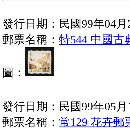
發行日期：民國99年04月
郵票名稱：
特544 中國
圖：
發行日期：民國99年05月
郵票名稱：
常129 花卉