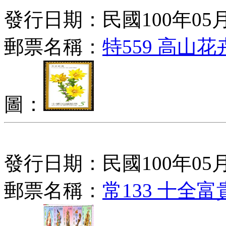
發行日期：民國100年05月
郵票名稱：
特559 高山
圖：
發行日期：民國100年05月
郵票名稱：
常133 十全