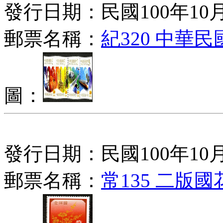
發行日期：民國100年10月
郵票名稱：
紀320 中華
圖：
發行日期：民國100年10月
郵票名稱：
常135 二版