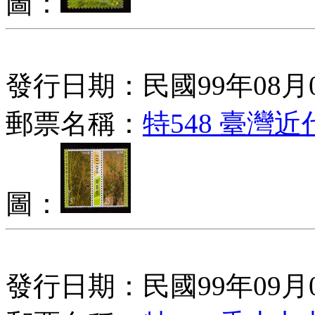
圖：
發行日期：民國99年08月
郵票名稱：
特548 臺灣
圖：
發行日期：民國99年09月