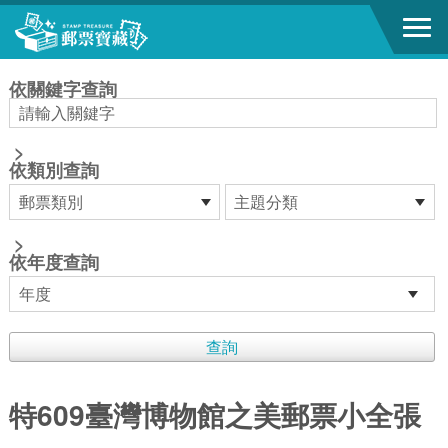
跳到主要內容區塊
:::
依關鍵字查詢
>
依類別查詢
>
依年度查詢
特609臺灣博物館之美郵票小全張