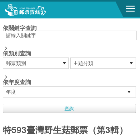
跳到主要內容區塊
:::
依關鍵字查詢
>
依類別查詢
>
依年度查詢
特593臺灣野生菇郵票（第3輯）