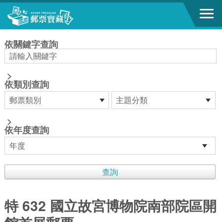
跳到主要內容區塊
:::
依關鍵字查詢
>
依類別查詢
>
依年度查詢
特 632 國立故宮博物院南部院區開