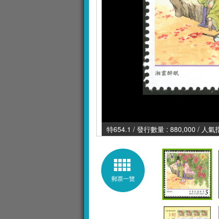
特654.1 / 發行數量 : 880,000 / 人氣
郵票一覽