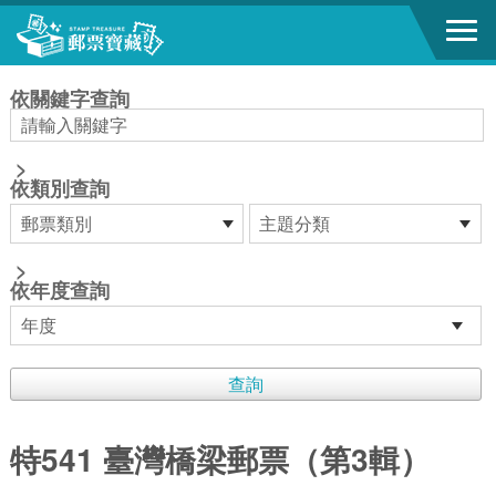
跳到主要內容區塊
:::
依關鍵字查詢
>
依類別查詢
>
依年度查詢
特541 臺灣橋梁郵票（第3輯）