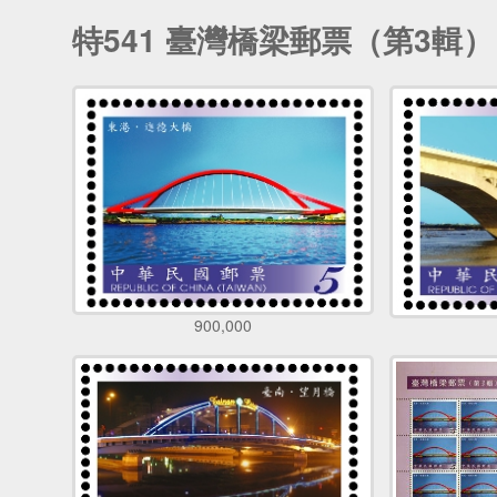
特541 臺灣橋梁郵票（第3輯）
900,000