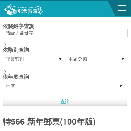
跳到主要內容區塊
:::
依關鍵字查詢
>
依類別查詢
>
依年度查詢
特566 新年郵票(100年版)