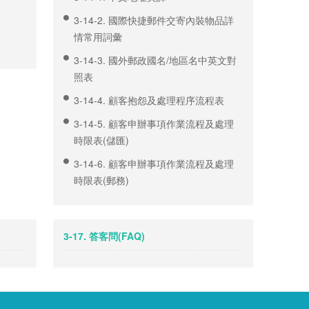
3-14-2. 國際快捷郵件交寄內裝物品詳
情常用詞彙
3-14-3. 國外郵政國名/地區名中英文對
照表
3-14-4. 顧客抱怨及處理程序流程表
3-14-5. 顧客申辦事項作業流程及處理
時限表(儲匯)
3-14-6. 顧客申辦事項作業流程及處理
時限表(郵務)
3-17. 答客問(FAQ)