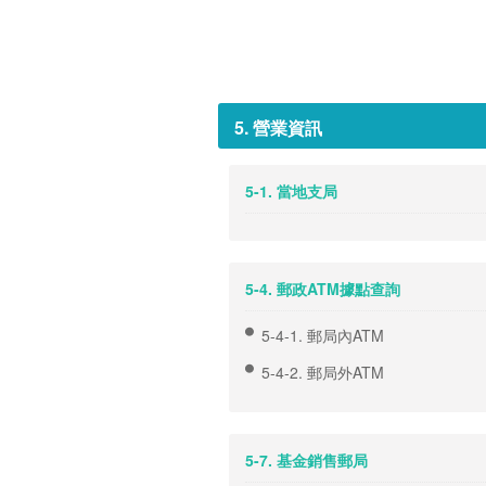
5. 營業資訊
5-1. 當地支局
5-4. 郵政ATM據點查詢
5-4-1. 郵局內ATM
5-4-2. 郵局外ATM
5-7. 基金銷售郵局