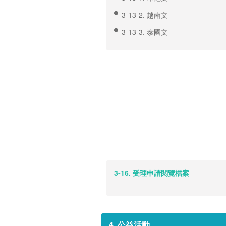
3-13-2. 越南文
3-13-3. 泰國文
3-16. 受理申請閱覽檔案
4. 公益活動