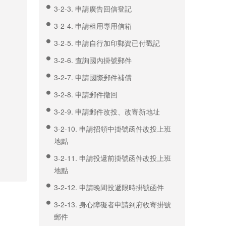
3-2-3. 申請廣告回信登記
3-2-4. 申請租用專用信箱
3-2-5. 申請自行加印郵資已付戳記
3-2-6. 查詢國內掛號郵件
3-2-7. 申請國際郵件補償
3-2-8. 申請郵件撤回
3-2-9. 申請郵件改投、改寄新地址
3-2-10. 申請招領中掛號函件改投上班
地點
3-2-11. 申請投遞前掛號函件改投上班
地點
3-2-12. 申請晚間投遞限時掛號函件
3-2-13. 身心障礙者申請到府收寄掛號
郵件