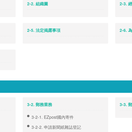
2-2. 組織圖
2-3.
2-5. 法定揭露事項
2-6
3-2. 郵務業務
3-3.
3-2-1. EZpost國內寄件
3-2-2. 申請新聞紙雜誌登記