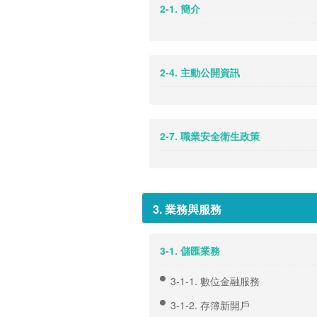
2-1. 簡介
2-4. 主動公開資訊
2-7. 職業安全衛生政策
3. 業務與服務
3-1. 儲匯業務
3-1-1. 數位金融服務
3-1-2. 存簿新開戶