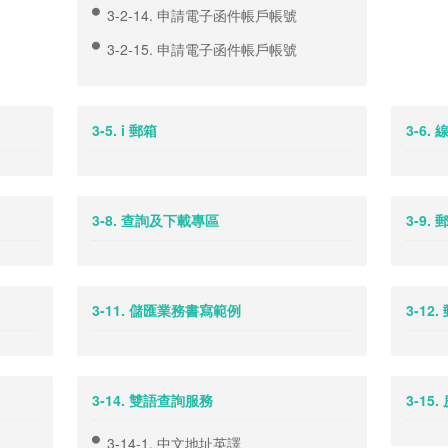
3-2-14. 申請電子函件帳戶帳號
3-2-15. 申請電子函件帳戶帳號
3-5. i 郵箱
3-6
3-8. 查詢及下載專區
3-9
3-11. 儲匯業務書寫範例
3-1
3-14. 雙語查詢服務
3-15
3-14-1. 中文地址英譯