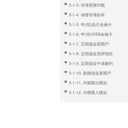
3-1-3. 存簿更換印鑑
3-1-4. 補發存簿副本
3-1-5. 申(領)晶片金融卡
3-1-6. 申(領)VISA金融卡
3-1-7. 定期儲金新開戶
3-1-8. 定期儲金質押借款
3-1-9. 定期儲金中途解約
3-1-10. 劃撥儲金新開戶
3-1-11. 外匯匯出匯款
3-1-12. 外匯匯入匯款