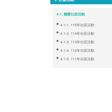
4-1. 關愛社區活動
4-1-1. 115年社區活動
4-1-2. 114年社區活動
4-1-3. 113年社區活動
4-1-4. 112年社區活動
4-1-5. 111年社區活動