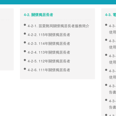
4-2. 關懷獨居長者
4-3
4-2-1. 苗栗郵局關懷獨居長者服務簡介
4-
使
4-2-2. 115年關懷獨居長者
4-
4-2-3. 114年關懷獨居長者
使
4-2-4. 113年關懷獨居長者
4-
4-2-5. 112年關懷獨居長者
使
4-2-6. 111年關懷獨居長者
4-
使
4-
告
4-
告
4-