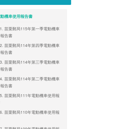
. 電動機車使用報告書
3-1. 苗栗郵局115年第一季電動機車
用報告書
3-2. 苗栗郵局114年第四季電動機車
用報告書
3-3. 苗栗郵局114年第三季電動機車
用報告書
3-4. 苗栗郵局114年第二季電動機車
用報告書
3-5. 苗栗郵局111年電動機車使用報
書
3-6. 苗栗郵局110年電動機車使用報
書
3-7. 苗栗郵局109年電動機車使用報