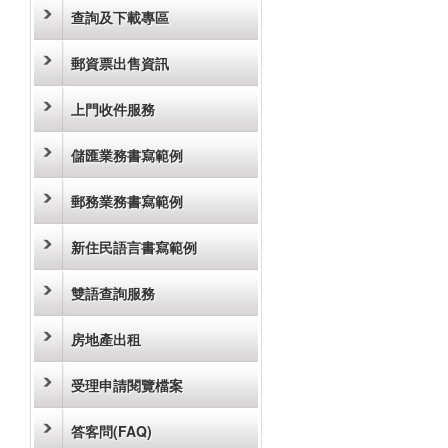
查詢及下載專區
郵資票出售資訊
上門收件服務
儲匯業務書寫範例
郵務業務書寫範例
新住民語言書寫範例
雙語查詢服務
房地產出租
受理申請閱覽檔案
答客問(FAQ)