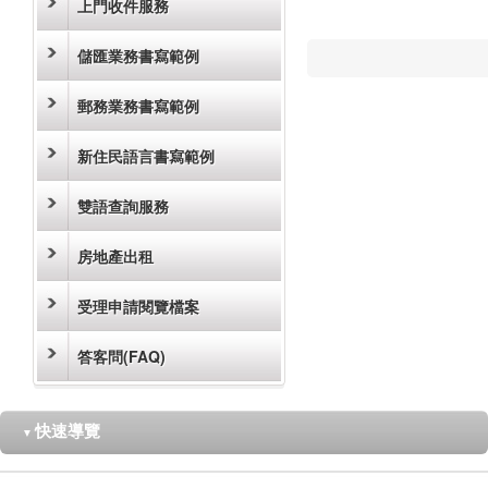
上門收件服務
儲匯業務書寫範例
郵務業務書寫範例
新住民語言書寫範例
雙語查詢服務
房地產出租
受理申請閱覽檔案
答客問(FAQ)
快速導覽
▼