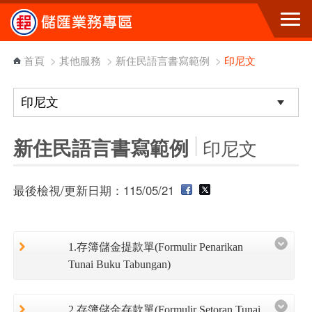
跳到主要內容區塊
首頁
>
其他服務
>
新住民語言書寫範例
>
印尼文
新住民語言書寫範例
印尼文
最後檢視/更新日期：115/05/21
1.存簿儲金提款單(Formulir Penarikan
Tunai Buku Tabungan)
2.存簿儲金存款單(Formulir Setoran Tunai