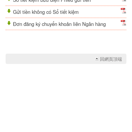
Gửi tiền không có Sổ tiết kiệm
Đơn đăng ký chuyển khoản liên Ngân hàng
回網頁頂端