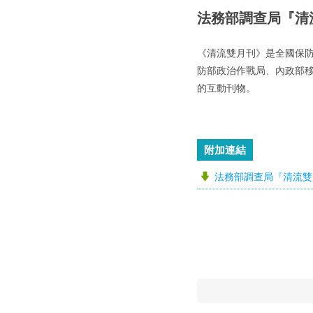
法務部調查局『清
《清流雙月刊》是全國保
防部政治作戰局、內政部
的互動刊物。
附加連結
法務部調查局『清流雙