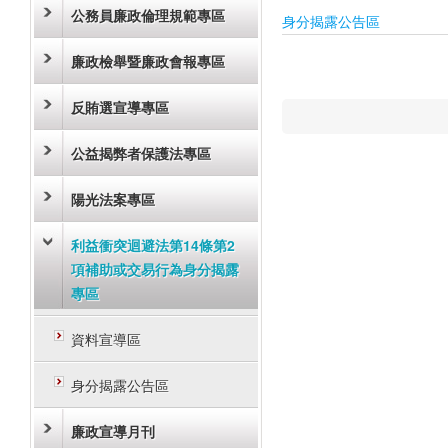
公務員廉政倫理規範專區
身分揭露公告區
廉政檢舉暨廉政會報專區
反賄選宣導專區
公益揭弊者保護法專區
陽光法案專區
利益衝突迴避法第14條第2
項補助或交易行為身分揭露
專區
資料宣導區
身分揭露公告區
廉政宣導月刊