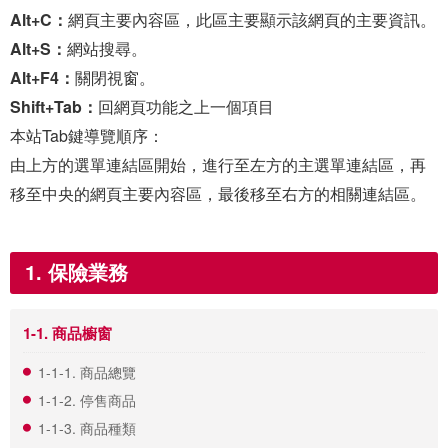
Alt+C：
網頁主要內容區，此區主要顯示該網頁的主要資訊。
Alt+S：
網站搜尋。
Alt+F4：
關閉視窗。
Shift+Tab：
回網頁功能之上一個項目
本站Tab鍵導覽順序：
由上方的選單連結區開始，進行至左方的主選單連結區，再
移至中央的網頁主要內容區，最後移至右方的相關連結區。
1. 保險業務
1-1. 商品櫥窗
1-1-1. 商品總覽
1-1-2. 停售商品
1-1-3. 商品種類