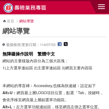
跳到主要內容區塊
首頁
>
網站導覽
網站導覽
最後檢視/更新日期：114/07/03
無障礙操作說明 繁體中文
網站的主要樣版內容分為三個大區塊：
1)上方選單連結區 2)主選單連結區 3)網頁主要內容區
本網站的導盲磚﹝Accesskey,也稱為快速鍵﹞設定如下
Alt+U：
網頁最上層LOGO項目位置，點選「Tab」按鍵時，
會依序移至網頁最上層副選單功能區。
Alt+L：
左方選單功能連結區，移至網頁左側之選單位置。