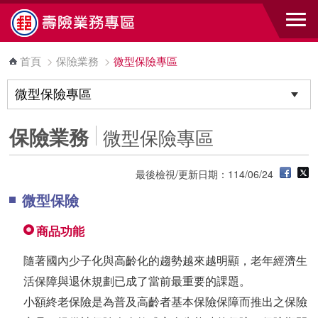
跳到主要內容區塊
首頁
>
保險業務
>
微型保險專區
保險業務
微型保險專區
最後檢視/更新日期：114/06/24
微型保險
商品功能
隨著國內少子化與高齡化的趨勢越來越明顯，老年經濟生
活保障與退休規劃已成了當前最重要的課題。
小額終老保險是為普及高齡者基本保險保障而推出之保險