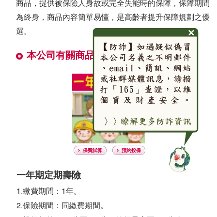
商品，提供被保險人身故或完全失能時的保障，保障期間
為終身，商品內容簡單易懂，是高齡者提升保障規劃之優
選。
本公司有關商品及其保障內容如下：
保費試算
預約投保
一年期定期壽險
1.繳費期間：1年。
2.保險期間：同繳費期間。