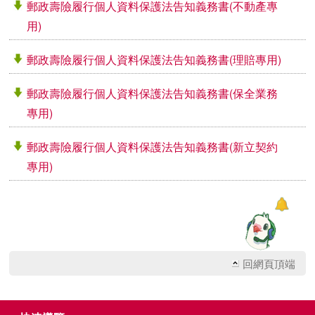
郵政壽險履行個人資料保護法告知義務書(不動產專
用)
郵政壽險履行個人資料保護法告知義務書(理賠專用)
郵政壽險履行個人資料保護法告知義務書(保全業務
專用)
郵政壽險履行個人資料保護法告知義務書(新立契約
專用)
回網頁頂端