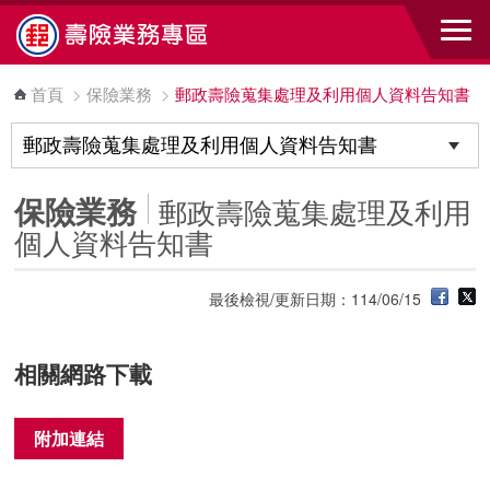
跳到主要內容區塊
首頁
>
保險業務
>
郵政壽險蒐集處理及利用個人資料告知書
保險業務
郵政壽險蒐集處理及利用
個人資料告知書
最後檢視/更新日期：114/06/15
相關網路下載
附加連結