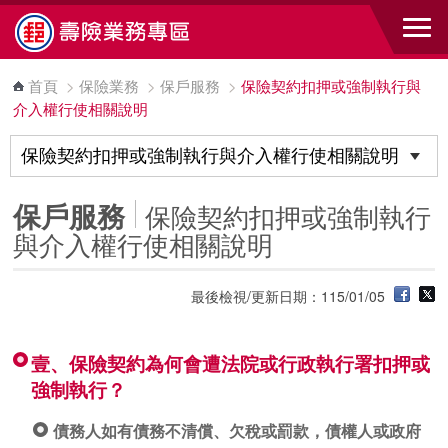
跳到主要內容區塊
首頁
>
保險業務
>
保戶服務
>
保險契約扣押或強制執行與
介入權行使相關說明
保戶服務
保險契約扣押或強制執行
與介入權行使相關說明
最後檢視/更新日期：115/01/05
壹、保險契約為何會遭法院或行政執行署扣押或
強制執行？
債務人如有債務不清償、欠稅或罰款，債權人或政府