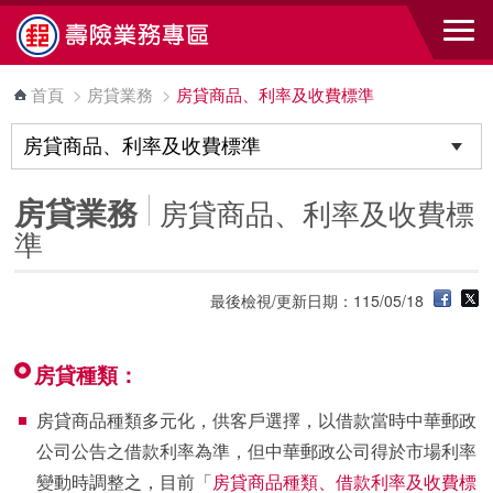
跳到主要內容區塊
首頁
>
房貸業務
>
房貸商品、利率及收費標準
房貸業務
房貸商品、利率及收費標
準
最後檢視/更新日期：115/05/18
房貸種類：
房貸商品種類多元化，供客戶選擇，以借款當時中華郵政
公司公告之借款利率為準，但中華郵政公司得於市場利率
變動時調整之，目前「
房貸商品種類、借款利率及收費標