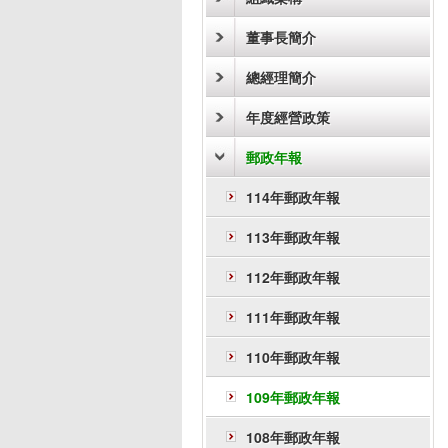
董事長簡介
總經理簡介
年度經營政策
郵政年報
114年郵政年報
113年郵政年報
112年郵政年報
111年郵政年報
110年郵政年報
109年郵政年報
108年郵政年報