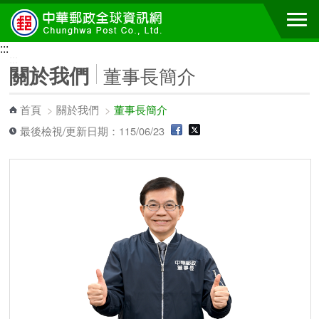
跳到主要內容區塊
:::
:::
關於我們
董事長簡介
首頁
>
關於我們
>
董事長簡介
最後檢視/更新日期：115/06/23