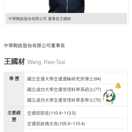
中華郵政股份有限公司 董事長王國材
中華郵政股份有限公司董事長
王國材
Wang, Kwo-Tsai
學 歷
國立交通大學交通運輸研究所博士(84)
國立成功大學交通管理科學系碩士(77)
國立成功大學交通管理科學系學士(70)
主要經
交通部部長(110.4~113.5)
歷
交通部政務次長(105.5~110.4)