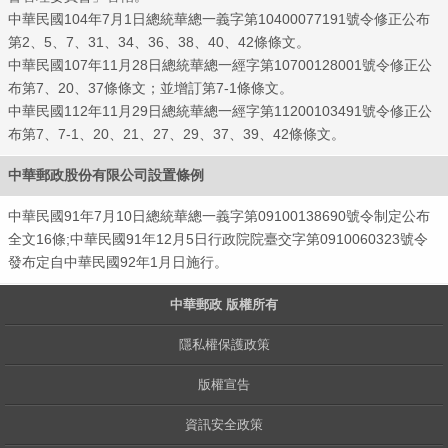
中華民國104年7月1日總統華總一義字第10400077191號令修正公布
第2、5、7、31、34、36、38、40、42條條文。
中華民國107年11月28日總統華總一經字第10700128001號令修正公
布第7、20、37條條文；並增訂第7-1條條文。
中華民國112年11月29日總統華總一經字第11200103491號令修正公
布第7、7-1、20、21、27、29、37、39、42條條文。
郵政
中華郵政股份有限公司設置條例
中華民國91年7月10日總統華總一義字第09100138690號令制定公布
全文16條;中華民國91年12月5日行政院院臺交字第0910060323號令
發布定自中華民國92年1月日施行。
中華郵政 版權所有
隱私權保護政策
版權宣告
資訊安全政策