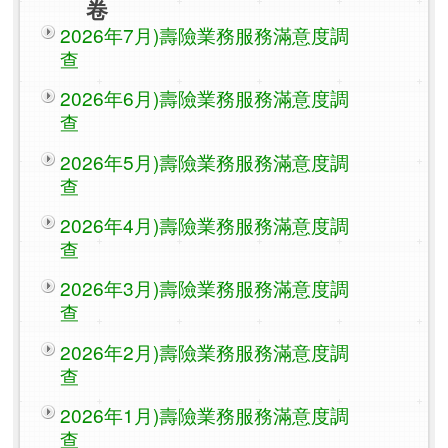
卷
2026年7月)壽險業務服務滿意度調
查
2026年6月)壽險業務服務滿意度調
查
2026年5月)壽險業務服務滿意度調
查
2026年4月)壽險業務服務滿意度調
查
2026年3月)壽險業務服務滿意度調
查
2026年2月)壽險業務服務滿意度調
查
2026年1月)壽險業務服務滿意度調
查