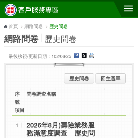
跳到主要內容區塊
首頁
>
網路問卷
>
歷史問卷
網路問卷
歷史問卷
最後檢視/更新日期：102/06/25
歷史問卷
回主選單
序
問卷調查名稱
號
項目
2026年8月)壽險業務服
1
務滿意度調查 歷史問