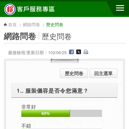
跳到主要內容區塊
首頁
>
網路問卷
>
歷史問卷
網路問卷
歷史問卷
最後檢視/更新日期：102/06/25
歷史問卷
回主選單
1.. 服裝儀容是否令您滿意？
非常好
60%
不錯